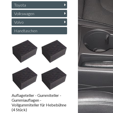
Toyota
Volkswagen
Volvo
Handtaschen
Auflageteller - Gummiteller -
Gummiauflagen -
Vollgummiteller für Hebebühne
(4 Stück)