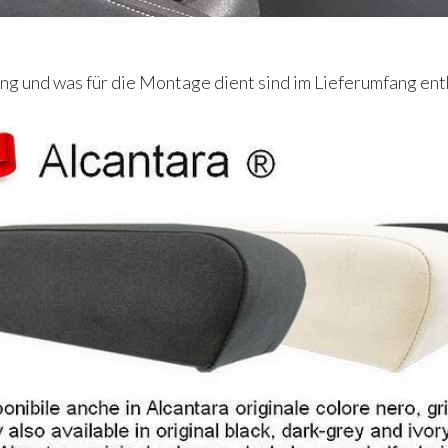
g und was für die Montage dient sind im Lieferumfang ent