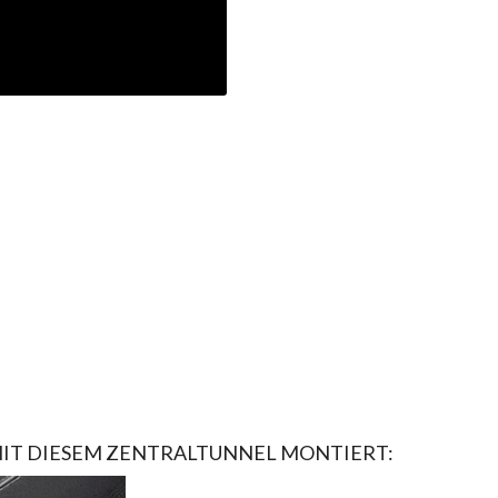
IT
DIESEM
ZENTRALTUNNEL
MONTIERT
: