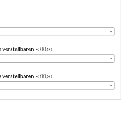
e verstellbaren
88
€
,80
e verstellbaren
88
€
,80