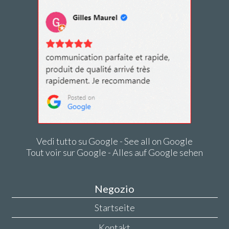
Vedi tutto su Google - See all on Google
Tout voir sur Google - Alles auf Google sehen
Negozio
Startseite
Kontakt