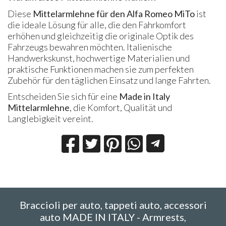
Diese
Mittelarmlehne für den Alfa Romeo MiTo
ist
die ideale Lösung für alle, die den Fahrkomfort
erhöhen und gleichzeitig die originale Optik des
Fahrzeugs bewahren möchten. Italienische
Handwerkskunst, hochwertige Materialien und
praktische Funktionen machen sie zum perfekten
Zubehör für den täglichen Einsatz und lange Fahrten.
Entscheiden Sie sich für eine
Made in Italy
Mittelarmlehne
, die Komfort, Qualität und
Langlebigkeit vereint.
Braccioli per auto, tappeti auto, accessori
auto MADE IN ITALY - Armrests,