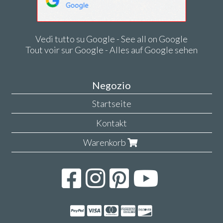
Vedi tutto su Google - See all on Google
Tout voir sur Google - Alles auf Google sehen
Negozio
Startseite
Kontakt
Warenkorb