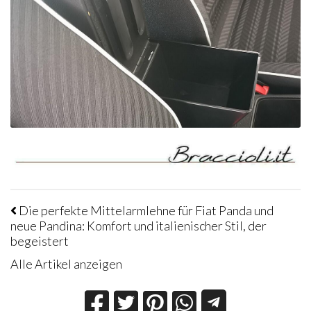
Die perfekte Mittelarmlehne für Fiat Panda und
neue Pandina: Komfort und italienischer Stil, der
begeistert
Alle Artikel anzeigen