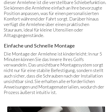
dieser Armlehne ist die verstellbare Schiebefunktion.
Sie können die Armlehne einfach an Ihre bevorzugte
Position anpassen, was für einen personalisierten
Komfort während der Fahrt sorgt. Darüber hinaus
verfügt die Armlehne über einen praktischen
Stauraum, ideal für kleine Utensilien oder
Alltagsgegenstände.
Einfache und Schnelle Montage
Die Montage der Armlehne ist kinderleicht: In nur 5
Minuten können Sie das Innere Ihres Golfs
verwandeln. Das unsichtbare Montagesystem sorgt
nicht nur für eine stabile Befestigung, sondern stellt
auch sicher, dass die Schrauben nach der Installation
unsichtbar sind. Sie erhalten alle erforderlichen
Anweisungen und Montagematerialien, wodurch der
Prozess äußerst intuitiv ist.