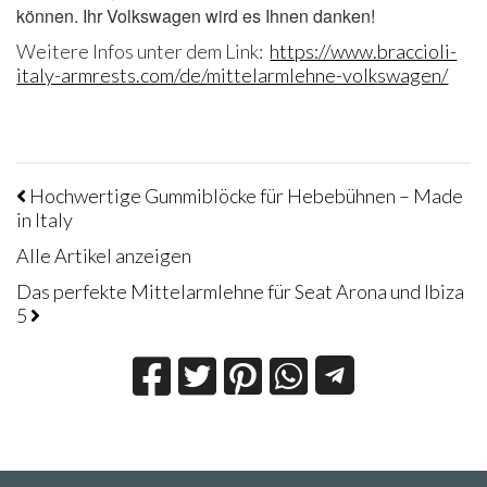
können. Ihr Volkswagen wird es Ihnen danken!
Weitere Infos unter dem Link:
https://www.braccioli-
italy-armrests.com/de/mittelarmlehne-volkswagen/
Hochwertige Gummiblöcke für Hebebühnen – Made
in Italy
Alle Artikel anzeigen
Das perfekte Mittelarmlehne für Seat Arona und Ibiza
5