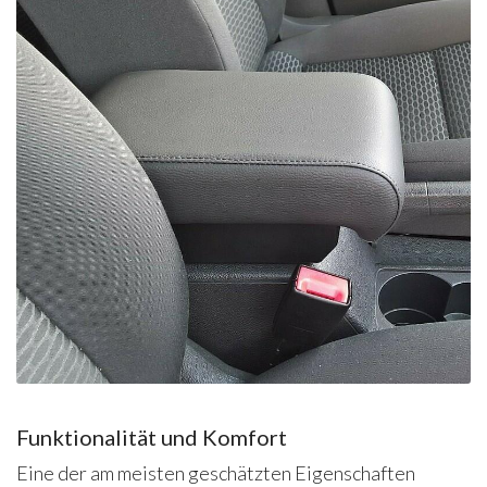
Funktionalität und Komfort
Eine der am meisten geschätzten Eigenschaften