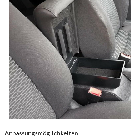
Anpassungsmöglichkeiten