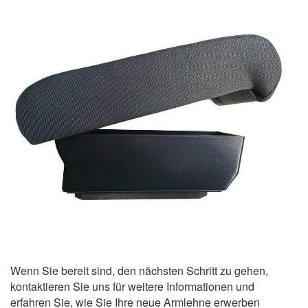
Wenn Sie bereit sind, den nächsten Schritt zu gehen,
kontaktieren Sie uns für weitere Informationen und
erfahren Sie, wie Sie Ihre neue Armlehne erwerben