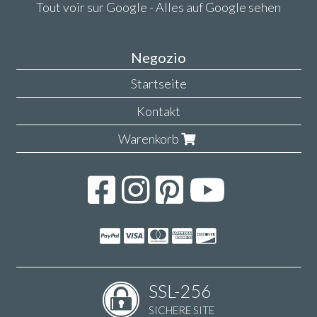
Tout voir sur Google - Alles auf Google sehen
Negozio
Startseite
Kontakt
Warenkorb
SSL-256
SICHERE SITE