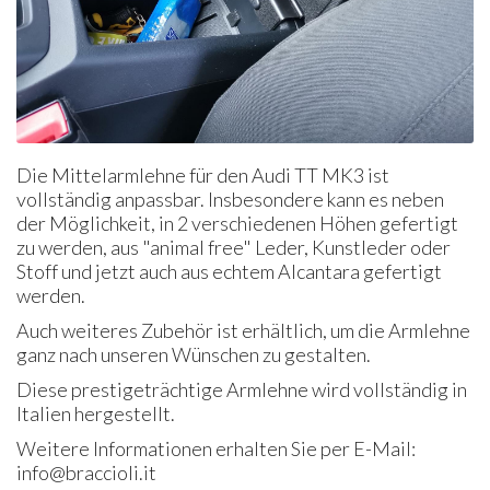
Die Mittelarmlehne für den Audi TT MK3 ist
vollständig anpassbar. Insbesondere kann es neben
der Möglichkeit, in 2 verschiedenen Höhen gefertigt
zu werden, aus "animal free" Leder, Kunstleder oder
Stoff und jetzt auch aus echtem Alcantara gefertigt
werden.
Auch weiteres Zubehör ist erhältlich, um die Armlehne
ganz nach unseren Wünschen zu gestalten.
Diese prestigeträchtige Armlehne wird vollständig in
Italien hergestellt.
Weitere Informationen erhalten Sie per E-Mail:
info@braccioli.it