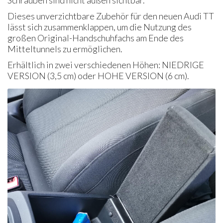
Schrauben sind nicht außen sichtbar.
Dieses unverzichtbare Zubehör für den neuen Audi TT
lässt sich zusammenklappen, um die Nutzung des
großen Original-Handschuhfachs am Ende des
Mitteltunnels zu ermöglichen.
Erhältlich in zwei verschiedenen Höhen: NIEDRIGE
VERSION (3,5 cm) oder HOHE VERSION (6 cm).