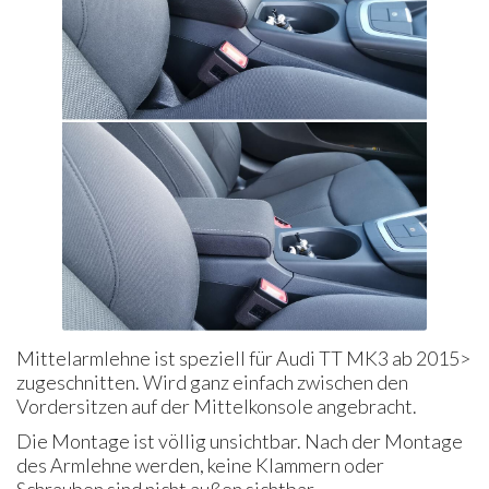
Mittelarmlehne ist speziell für Audi TT MK3 ab 2015>
zugeschnitten. Wird ganz einfach zwischen den
Vordersitzen auf der Mittelkonsole angebracht.
Die Montage ist völlig unsichtbar. Nach der Montage
des Armlehne werden, keine Klammern oder