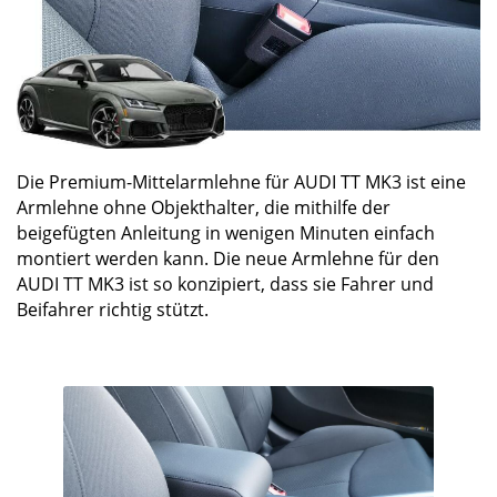
Die Premium-Mittelarmlehne für AUDI TT MK3 ist eine
Armlehne ohne Objekthalter, die mithilfe der
beigefügten Anleitung in wenigen Minuten einfach
montiert werden kann. Die neue Armlehne für den
AUDI TT MK3 ist so konzipiert, dass sie Fahrer und
Beifahrer richtig stützt.