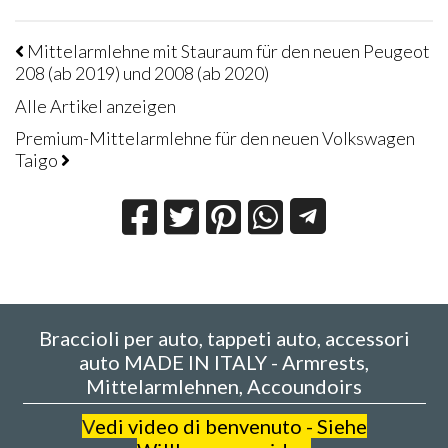
Mittelarmlehne mit Stauraum für den neuen Peugeot
208 (ab 2019) und 2008 (ab 2020)
Alle Artikel anzeigen
Premium-Mittelarmlehne für den neuen Volkswagen
Taigo
Braccioli per auto, tappeti auto, accessori
auto MADE IN ITALY - Armrests,
Mittelarmlehnen, Accoundoirs
V
edi video di benvenuto - Siehe