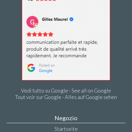
Vedi tutto su Google - See all on Google
Tout voir sur Google - Alles auf Google sehen
Negozio
Startseite